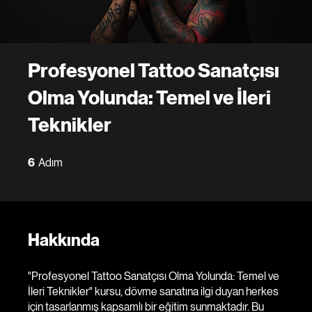
Profesyonel Tattoo Sanatçısı
Olma Yolunda: Temel ve İleri
Teknikler
6 Adım
6
Adım
Hakkında
"Profesyonel Tattoo Sanatçısı Olma Yolunda: Temel ve